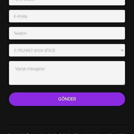
GÖNDER