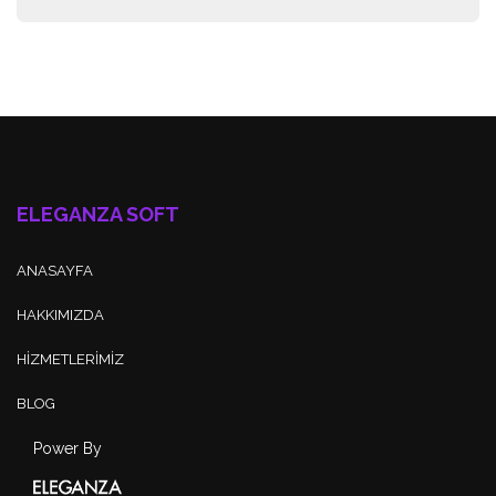
ELEGANZA SOFT
ANASAYFA
HAKKIMIZDA
HİZMETLERİMİZ
BLOG
Power By