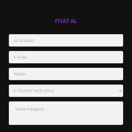
FİYAT AL